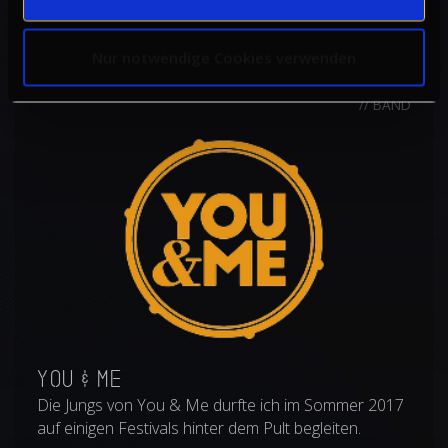
Nur notwendige Cookies verwenden
// BAND
You & Me
Die Jungs von You & Me durfte ich im Sommer 2017
auf einigen Festivals hinter dem Pult begleiten.