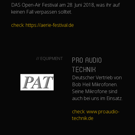
DAS Open-Air Festival am 28. Juni 2018, was ihr auf
keinen Fall verpassen solltet.
check: https://aerie-festival.de
// EQUIPMENT
PRO AUDIO
Technik
Deutscher Vertrieb von
Bob Heil Mikrofonen.
Seine Mikrofone sind
auch bei uns im Einsatz.
check: www.proaudio-
technik.de