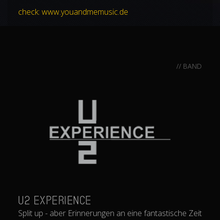
check: www.youandmemusic.de
// BAND
U2 EXPERIENCE
Split up - aber Erinnerungen an eine fantastische Zeit