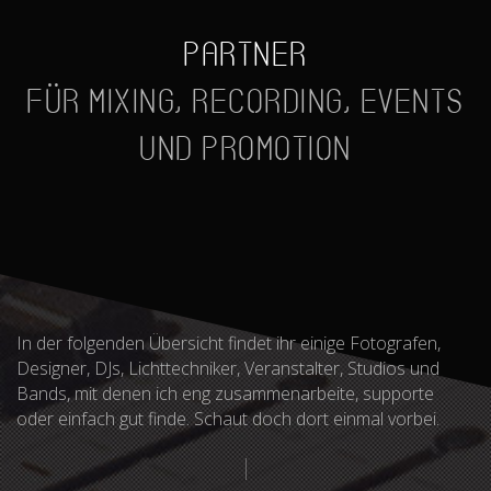
Partner
für Mixing, Recording, Events
und Promotion
In der folgenden Übersicht findet ihr einige Fotografen,
Designer, DJs, Lichttechniker, Veranstalter, Studios und
Bands, mit denen ich eng zusammenarbeite, supporte
oder einfach gut finde. Schaut doch dort einmal vorbei.