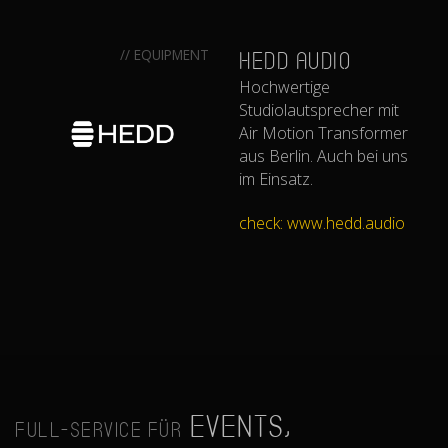
// EQUIPMENT
HEDD AUDIO
Hochwertige
Studiolautsprecher mit
Air Motion Transformer
aus Berlin. Auch bei uns
im Einsatz.
check: www.hedd.audio
Events,
Full-Service für