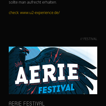
sollte man aufrecht erhalten.
check: www.u2-experience.de/
// FESTIVAL
AERIE Festival