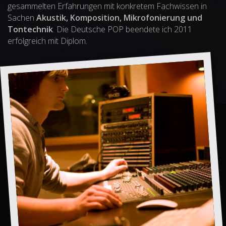
gesammelten Erfahrungen mit konkretem Fachwissen in
Sachen
Akustik, Komposition, Mikrofonierung und
Tontechnik
. Die Deutsche POP beendete ich 2011
erfolgreich mit Diplom.