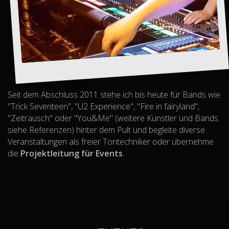
Seit dem Abschluss 2011 stehe ich bis heute für Bands wie
"Trick Seventeen", "U2 Experience", "Fire in fairyland",
"Zeitrausch" oder "You&Me" (weitere Künstler und Bands
siehe Referenzen) hinter dem Pult und begleite diverse
Veranstaltungen als freier Tontechniker oder übernehme
die
Projektleitung für Events
.